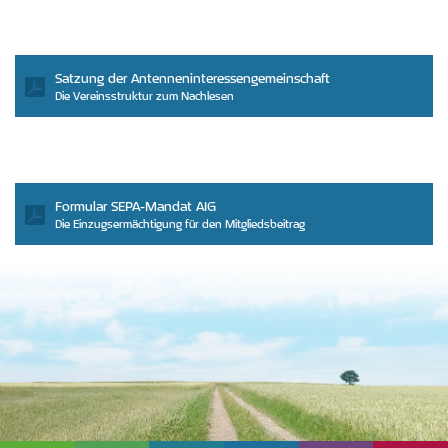
Satzung der Antenneninteressengemeinschaft
Die Vereinsstruktur zum Nachlesen
Formular SEPA-Mandat AIG
Die Einzugsermächtigung für den Mitgliedsbeitrag