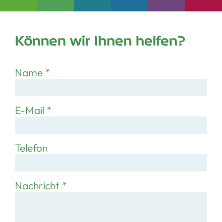
Können wir Ihnen helfen?
Name
*
E-Mail
*
Telefon
Nachricht
*