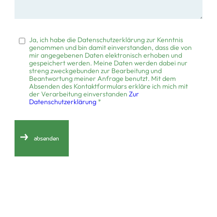
Ja, ich habe die Datenschutzerklärung zur Kenntnis
genommen und bin damit einverstanden, dass die von
mir angegebenen Daten elektronisch erhoben und
gespeichert werden. Meine Daten werden dabei nur
streng zweckgebunden zur Bearbeitung und
Beantwortung meiner Anfrage benutzt. Mit dem
Absenden des Kontaktformulars erkläre ich mich mit
der Verarbeitung einverstanden
Zur
Datenschutzerklärung
*
absenden