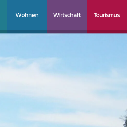
Wohnen
Wirtschaft
Tourismus