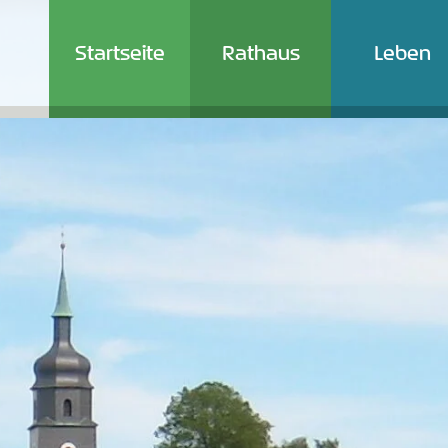
Startseite
Rathaus
Leben