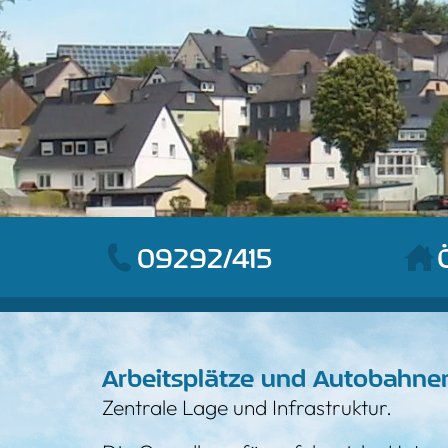
09292/415
Arbeitsplätze und Autobahne
Zentrale Lage und Infrastruktur.