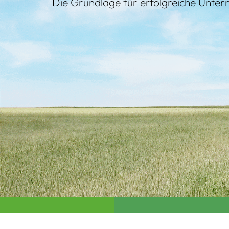
Die Grundlage für erfolgreiche Unte