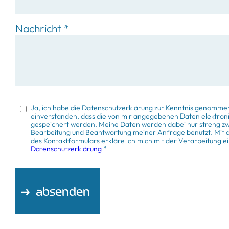
Nachricht
*
Ja, ich habe die Datenschutzerklärung zur Kenntnis genommen
einverstanden, dass die von mir angegebenen Daten elektron
gespeichert werden. Meine Daten werden dabei nur streng 
Bearbeitung und Beantwortung meiner Anfrage benutzt. Mit
des Kontaktformulars erkläre ich mich mit der Verarbeitung 
Datenschutzerklärung
*
absenden